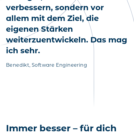
verbessern, sondern vor
allem mit dem Ziel, die
eigenen Stärken
weiterzuentwickeln. Das mag
ich sehr.
Benedikt, Software Engineering
Immer besser – für dich