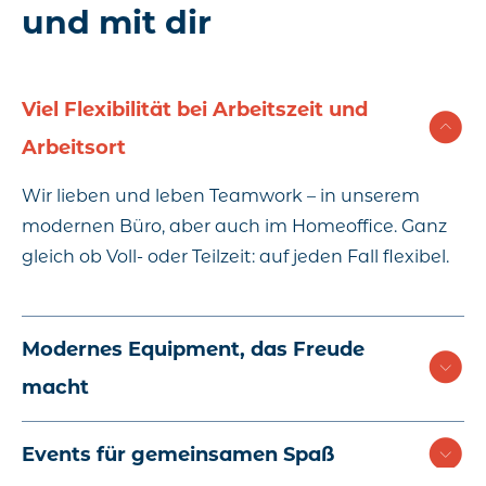
und mit dir
Viel Flexibilität bei Arbeitszeit und
Arbeitsort
Wir lieben und leben Teamwork – in unserem
modernen Büro, aber auch im Homeoffice. Ganz
gleich ob Voll- oder Teilzeit: auf jeden Fall flexibel.
Modernes Equipment, das Freude
macht
Events für gemeinsamen Spaß