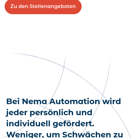
Zu den Stellenangeboten
Bei Nema Automation wird
jeder persönlich und
individuell gefördert.
Weniger, um Schwächen zu