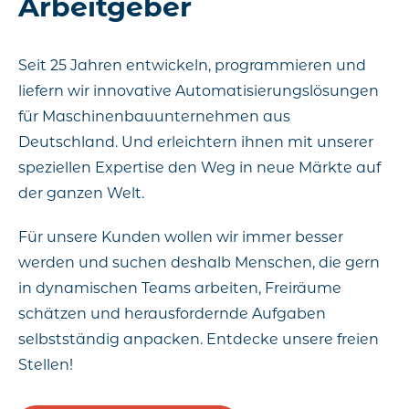
Arbeitgeber
Seit 25 Jahren entwickeln, programmieren und
liefern wir innovative Automatisierungslösungen
für Maschinenbauunternehmen aus
Deutschland. Und erleichtern ihnen mit unserer
speziellen Expertise den Weg in neue Märkte auf
der ganzen Welt.
Für unsere Kunden wollen wir immer besser
werden und suchen deshalb Menschen, die gern
in dynamischen Teams arbeiten, Freiräume
schätzen und herausfordernde Aufgaben
selbstständig anpacken. Entdecke unsere freien
Stellen!