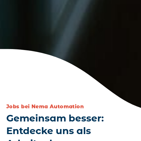
Jobs bei Nema Automation
Gemeinsam besser:
Entdecke uns als